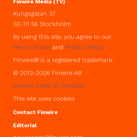
Finwire Media (TV)
Kungsgatan 37
SE-111 56 Stockholm
By using this site, you agree to our
Terms of Use
and
Privacy Policy
.
Finwire® is a registered trademark.
© 2013-2026 Finwire AB
Finwire Code Of Conduct
This site uses cookies
Contact Finwire
Editorial